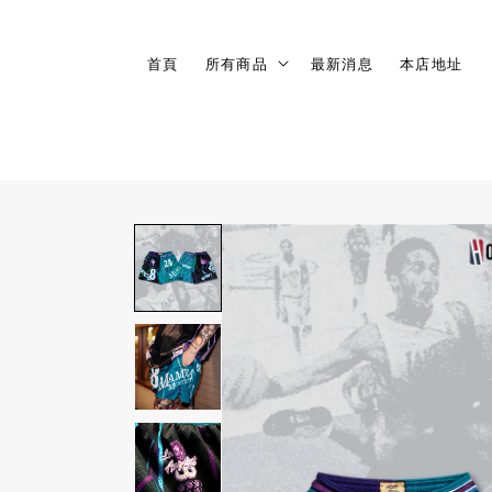
首頁
所有商品
最新消息
本店地址