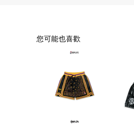
您可能也喜歡