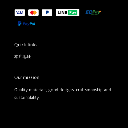
Quick links
本店地址
Our mission
Quality materials, good designs, craftsmanship and
sustainability.