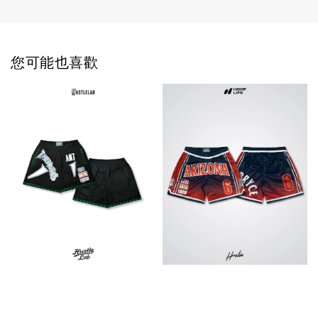
您可能也喜歡