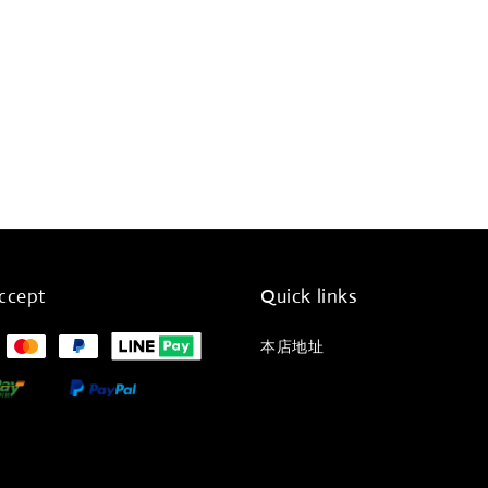
ccept
Quick links
本店地址