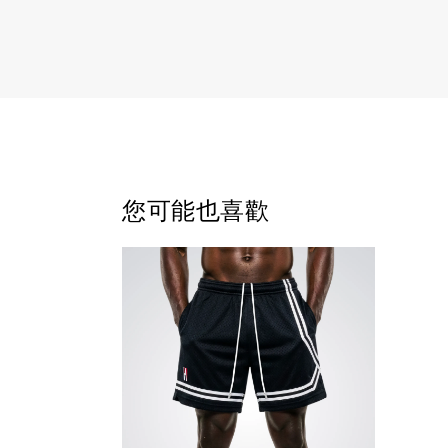
您可能也喜歡