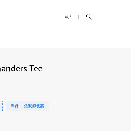
|
登入
anders Tee
單件 - 父親節優惠