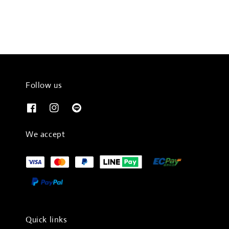
Follow us
We accept
Quick links