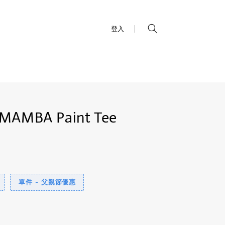
|
登入
MAMBA Paint Tee
單件 - 父親節優惠