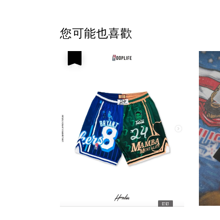
您可能也喜歡
優惠